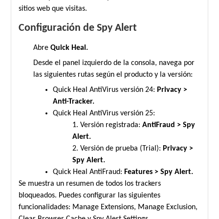
sitios web que visitas.
Configuración de Spy Alert
Abre
Quick Heal.
Desde el panel izquierdo de la consola, navega por
las siguientes rutas según el producto y la versión:
Quick Heal AntiVirus versión 24:
Privacy >
Anti-Tracker.
Quick Heal AntiVirus versión 25:
1. Versión registrada:
AntiFraud > Spy
Alert.
2. Versión de prueba (Trial):
Privacy >
Spy Alert.
Quick Heal AntiFraud:
Features > Spy Alert.
Se muestra un resumen de todos los trackers
bloqueados. Puedes configurar las siguientes
funcionalidades: Manage Extensions, Manage Exclusion,