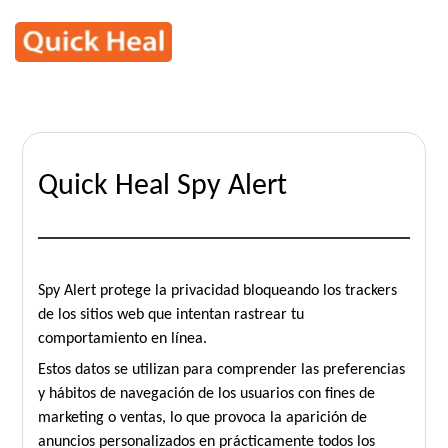
Quick Heal Spy Alert
Spy Alert protege la privacidad bloqueando los trackers
de los sitios web que intentan rastrear tu
comportamiento en línea.
Estos datos se utilizan para comprender las preferencias
y hábitos de navegación de los usuarios con fines de
marketing o ventas, lo que provoca la aparición de
anuncios personalizados en prácticamente todos los