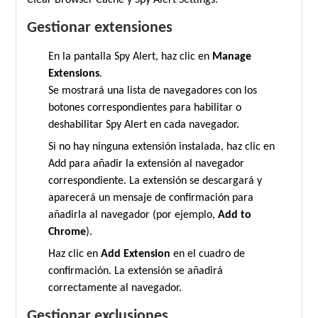
Clear Browser Cache y Spy Alert Settings.
Gestionar extensiones
En la pantalla Spy Alert, haz clic en
Manage
Extensions
.
Se mostrará una lista de navegadores con los
botones correspondientes para habilitar o
deshabilitar Spy Alert en cada navegador.
Si no hay ninguna extensión instalada, haz clic en
Add para añadir la extensión al navegador
correspondiente. La extensión se descargará y
aparecerá un mensaje de confirmación para
añadirla al navegador (por ejemplo,
Add to
Chrome
).
Haz clic en
Add Extension
en el cuadro de
confirmación. La extensión se añadirá
correctamente al navegador.
Gestionar exclusiones