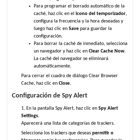
Para programar el borrado automático de la
caché, haz clic en el
icono del temporizador
,
configura la frecuencia y la hora deseadas y
luego haz clic en
Save
para guardar la
configuración.
Para borrar la caché de inmediato, selecciona
un navegador y haz clic en
Clear Cache Now
.
La caché del navegador se eliminará
automáticamente.
Para cerrar el cuadro de diálogo Clear Browser
Cache, haz clic en
Close
.
Configuración de Spy Alert
1. En la pantalla Spy Alert, haz clic en
Spy Alert
Settings
.
Aparecerá una lista de categorías de trackers.
Selecciona los trackers que deseas
permitir o