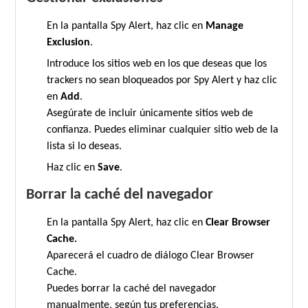
En la pantalla Spy Alert, haz clic en
Manage
Exclusion
.
Introduce los sitios web en los que deseas que los
trackers no sean bloqueados por Spy Alert y haz clic
en
Add
.
Asegúrate de incluir únicamente sitios web de
confianza. Puedes eliminar cualquier sitio web de la
lista si lo deseas.
Haz clic en
Save
.
Borrar la caché del navegador
En la pantalla Spy Alert, haz clic en
Clear Browser
Cache.
Aparecerá el cuadro de diálogo Clear Browser
Cache.
Puedes borrar la caché del navegador
manualmente, según tus preferencias.