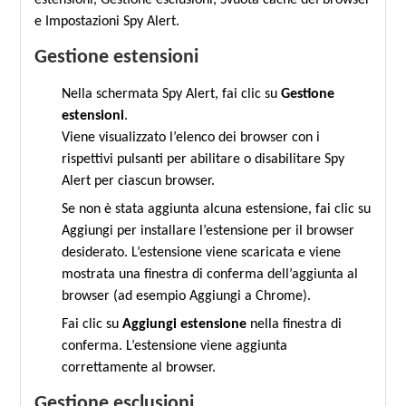
estensioni, Gestione esclusioni, Svuota cache del browser
e Impostazioni Spy Alert.
Gestione estensioni
Nella schermata Spy Alert, fai clic su
Gestione
estensioni
.
Viene visualizzato l’elenco dei browser con i
rispettivi pulsanti per abilitare o disabilitare Spy
Alert per ciascun browser.
Se non è stata aggiunta alcuna estensione, fai clic su
Aggiungi per installare l’estensione per il browser
desiderato. L’estensione viene scaricata e viene
mostrata una finestra di conferma dell’aggiunta al
browser (ad esempio Aggiungi a Chrome).
Fai clic su
Aggiungi estensione
nella finestra di
conferma. L’estensione viene aggiunta
correttamente al browser.
Gestione esclusioni