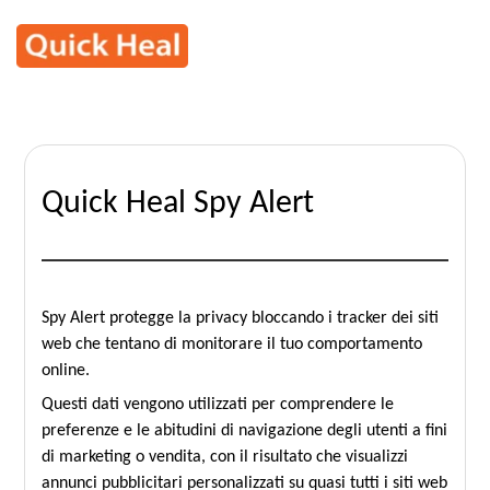
Quick Heal Spy Alert
Spy Alert protegge la privacy bloccando i tracker dei siti
web che tentano di monitorare il tuo comportamento
online.
Questi dati vengono utilizzati per comprendere le
preferenze e le abitudini di navigazione degli utenti a fini
di marketing o vendita, con il risultato che visualizzi
annunci pubblicitari personalizzati su quasi tutti i siti web