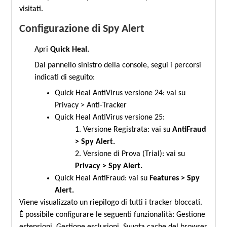
visitati.
Configurazione di Spy Alert
Apri
Quick Heal.
Dal pannello sinistro della console, segui i percorsi
indicati di seguito:
Quick Heal AntiVirus versione 24: vai su
Privacy > Anti-Tracker
Quick Heal AntiVirus versione 25:
1. Versione Registrata: vai su
AntiFraud
> Spy Alert.
2. Versione di Prova (Trial): vai su
Privacy > Spy Alert.
Quick Heal AntiFraud: vai su
Features > Spy
Alert.
Viene visualizzato un riepilogo di tutti i tracker bloccati.
È possibile configurare le seguenti funzionalità: Gestione