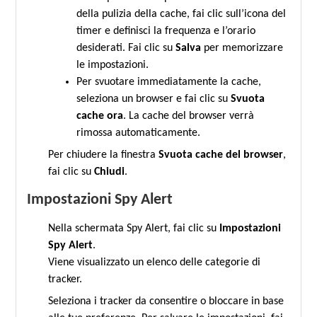
della pulizia della cache, fai clic sull’icona del
timer e definisci la frequenza e l’orario
desiderati. Fai clic su
Salva
per memorizzare
le impostazioni.
Per svuotare immediatamente la cache,
seleziona un browser e fai clic su
Svuota
cache ora
. La cache del browser verrà
rimossa automaticamente.
Per chiudere la finestra
Svuota cache del browser
,
fai clic su
Chiudi
.
Impostazioni Spy Alert
Nella schermata Spy Alert, fai clic su
Impostazioni
Spy Alert
.
Viene visualizzato un elenco delle categorie di
tracker.
Seleziona i tracker da consentire o bloccare in base