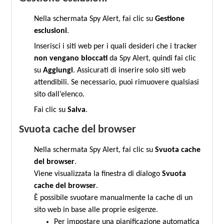
Nella schermata Spy Alert, fai clic su
Gestione
esclusioni
.
Inserisci i siti web per i quali desideri che i tracker
non vengano bloccati
da Spy Alert, quindi fai clic
su
Aggiungi
. Assicurati di inserire solo siti web
attendibili. Se necessario, puoi rimuovere qualsiasi
sito dall’elenco.
Fai clic su
Salva
.
Svuota cache del browser
Nella schermata Spy Alert, fai clic su
Svuota cache
del browser
.
Viene visualizzata la finestra di dialogo
Svuota
cache del browser
.
È possibile svuotare manualmente la cache di un
sito web in base alle proprie esigenze.
Per impostare una pianificazione automatica