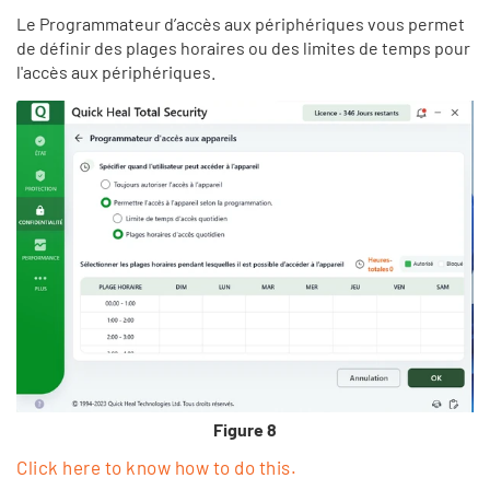
Le Programmateur d’accès aux périphériques vous permet
de définir des plages horaires ou des limites de temps pour
l'accès aux périphériques.
Figure 8
Click here to know how to do this.