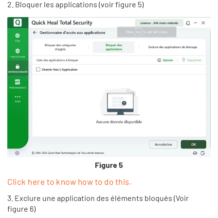
2. Bloquer les applications (voir figure 5)
Figure 5
Click here to know how to do this.
3. Exclure une application des éléments bloqués (Voir
figure 6)