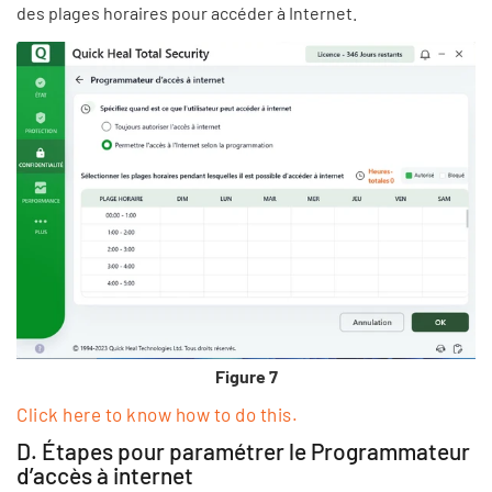
des plages horaires pour accéder à Internet.
Figure 7
Click here to know how to do this.
D. Étapes pour paramétrer le Programmateur
d’accès à internet