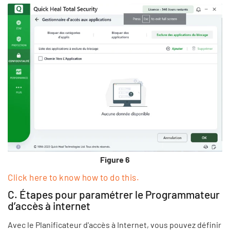
Figure 6
Click here to know how to do this.
C. Étapes pour paramétrer le Programmateur
d’accès à internet
Avec le Planificateur d'accès à Internet, vous pouvez définir