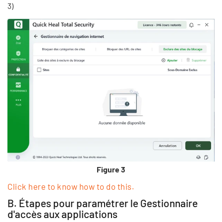
3)
Figure 3
Click here to know how to do this.
B. Étapes pour paramétrer le Gestionnaire
d'accès aux applications