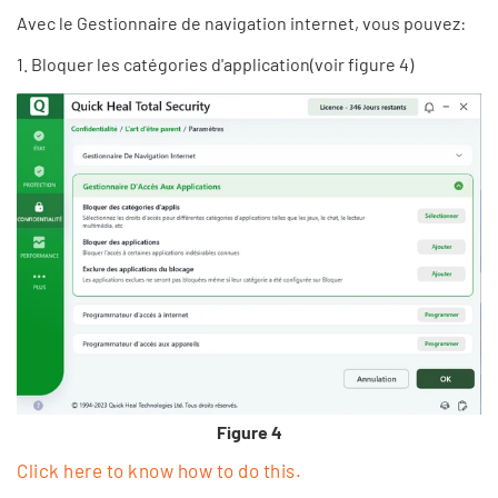
Avec le Gestionnaire de navigation internet, vous pouvez:
1. Bloquer les catégories d'application(voir figure 4)
Figure 4
Click here to know how to do this.