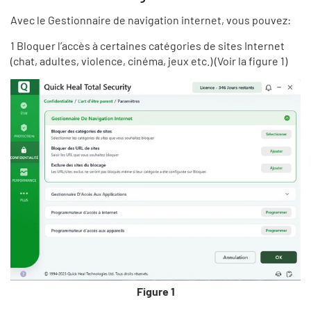
Avec le Gestionnaire de navigation internet, vous pouvez:
1 Bloquer l’accès à certaines catégories de sites Internet
(chat, adultes, violence, cinéma, jeux etc.) (Voir la figure 1)
Figure 1