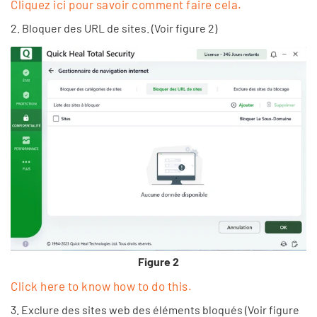
Cliquez ici pour savoir comment faire cela.
2. Bloquer des URL de sites. (Voir figure 2)
Figure 2
Click here to know how to do this.
3. Exclure des sites web des éléments bloqués (Voir figure