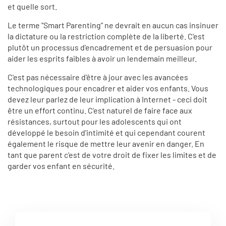
et quelle sort.
Le terme "Smart Parenting” ne devrait en aucun cas insinuer
la dictature ou la restriction complète de la liberté. C'est
plutôt un processus d'encadrement et de persuasion pour
aider les esprits faibles à avoir un lendemain meilleur.
C'est pas nécessaire d'être à jour avec les avancées
technologiques pour encadrer et aider vos enfants. Vous
devez leur parlez de leur implication à Internet - ceci doit
être un effort continu. C'est naturel de faire face aux
résistances, surtout pour les adolescents qui ont
développé le besoin d'intimité et qui cependant courent
également le risque de mettre leur avenir en danger. En
tant que parent c'est de votre droit de fixer les limites et de
garder vos enfant en sécurité.