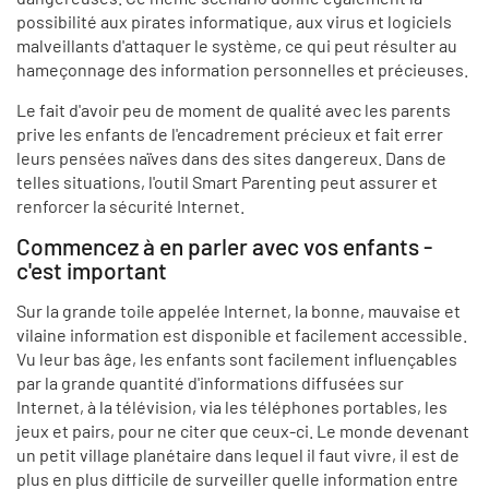
possibilité aux pirates informatique, aux virus et logiciels
malveillants d'attaquer le système, ce qui peut résulter au
hameçonnage des information personnelles et précieuses.
Le fait d'avoir peu de moment de qualité avec les parents
prive les enfants de l'encadrement précieux et fait errer
leurs pensées naïves dans des sites dangereux. Dans de
telles situations, l'outil Smart Parenting peut assurer et
renforcer la sécurité Internet.
Commencez à en parler avec vos enfants -
c'est important
Sur la grande toile appelée Internet, la bonne, mauvaise et
vilaine information est disponible et facilement accessible.
Vu leur bas âge, les enfants sont facilement influençables
par la grande quantité d'informations diffusées sur
Internet, à la télévision, via les téléphones portables, les
jeux et pairs, pour ne citer que ceux-ci. Le monde devenant
un petit village planétaire dans lequel il faut vivre, il est de
plus en plus difficile de surveiller quelle information entre