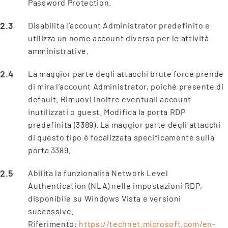
Password Protection.
Disabilita l’account Administrator predefinito e
utilizza un nome account diverso per le attività
amministrative.
La maggior parte degli attacchi brute force prende
di mira l’account Administrator, poiché presente di
default. Rimuovi inoltre eventuali account
inutilizzati o guest. Modifica la porta RDP
predefinita (3389). La maggior parte degli attacchi
di questo tipo è focalizzata specificamente sulla
porta 3389.
Abilita la funzionalità Network Level
Authentication (NLA) nelle impostazioni RDP,
disponibile su Windows Vista e versioni
successive.
Riferimento:
https://technet.microsoft.com/en-