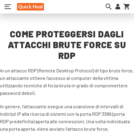
My
COME PROTEGGERSI DAGLI
ATTACCHI BRUTE FORCE SU
RDP
In un attacco RDP (Remote Desktop Protocol) di tipo brute force,
un attaccante ottiene l’accesso al computer della vittima
utilizzando tecniche di forza bruta in grado di compromettere
password deboli.
In genere, l’attaccante esegue una scansione di intervalli di
indirizzi IP alla ricerca di sistemi con la porta RDP 3389 (porta
RDP predefinita) aperta alle connessioni. Una volta individuata
una porta aperta, viene avviato l’attacco brute force.