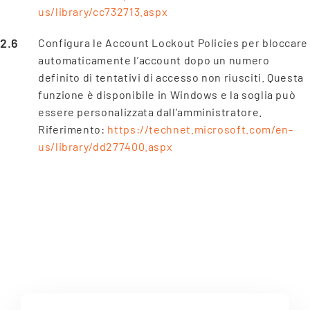
us/library/cc732713.aspx
Configura le Account Lockout Policies per bloccare
automaticamente l’account dopo un numero
definito di tentativi di accesso non riusciti. Questa
funzione è disponibile in Windows e la soglia può
essere personalizzata dall’amministratore.
Riferimento:
https://technet.microsoft.com/en-
us/library/dd277400.aspx