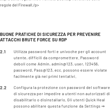
regole del Firewall./p>
BUONE PRATICHE DI SICUREZZA PER PREVENIRE
ATTACCHI BRUTE FORCE SU RDP
Utilizza password forti e univoche per gli account
utente, difficili da compromettere. Password
deboli come Admin, admin@123, user, 123456,
password, Pass@123, ecc. possono essere violate
facilmente già nei primi tentativi.
Configura la protezione con password del software
di sicurezza per impedire a utenti non autorizzati di
disabilitarlo o disinstallarlo. Gli utenti Quick Heal
possono abilitare questa funzione da Settings ⇒