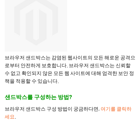
브라우저 샌드박스는 감염된 웹사이트의 모든 해로운 공격으
로부터 안전하게 보호합니다. 브라우저 샌드박스는 신뢰할
수 없고 확인되지 않은 모든 웹 사이트에 대해 엄격한 보안 정
책을 적용할 수 있습니다.
샌드박스를 구성하는 방법?
브라우저 샌드박스 구성 방법이 궁금하다면,
여기를 클릭하
세요
.