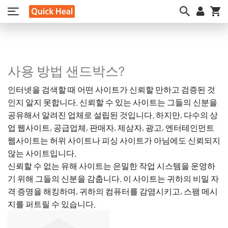
My
사용 방법 샌드박스?
인터넷을 검색할 때 어떤 사이트가 신뢰할 만하고 검증된 것
인지 알지 못합니다. 신뢰할 수 있는 사이트는 그들의 신분을
공유해서 알려진 업체로 설립된 것입니다. 하지만, 다수의 상
업 웹사이트, 공급업체, 판매자, 제삼자, 광고, 엔터테인먼트
웹사이트는 허위 사이트나 피싱 사이트가 아님에도 신뢰되지
않는 사이트입니다.
신뢰할 수 없는 유해 사이트는 은밀한 작업 시스템을 운영하
기 위해 그들의 신분을 감춥니다. 이 사이트는 귀하의 비밀 자
격 증명을 해킹하며, 귀하의 컴퓨터를 감염시키고, 스팸 메시
지를 퍼트릴 수 있습니다.